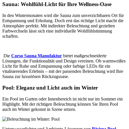
Sauna: Wohlfühl-Licht für Ihre Wellness-Oase
In den Wintermonaten wird die Sauna zum unverzichtbaren Ort für
Entspannung und Erholung. Doch erst das richtige Licht macht die
Atmosphäre perfekt. Mit indirekter Beleuchtung und gezielten
Farbwechseln lässt sich eine individuelle Wohlfühlstimmung
schaffen.
Die
Corso Sauna Manufaktur
bietet maßgeschneiderte
Lösungen, die Funktionalität und Design vereinen. Ob warmweißes
Licht für Ruhe und Entspannung oder farbige LEDs für ein
vitalisierendes Erlebnis – mit der passenden Beleuchtung wird Ihre
Sauna zur luxuriösen Rückzugsoase.
Pool: Eleganz und Licht auch im Winter
Ein Pool im Garten oder Innenbereich ist nicht nur im Sommer ein
Highlight. Mit der richtigen Beleuchtung können Sie Ihren Pool
auch im Winter gekonnt in Szene setzen.
Unterwasserlichter und Ambiente-Lösungen von
Riviera Pool