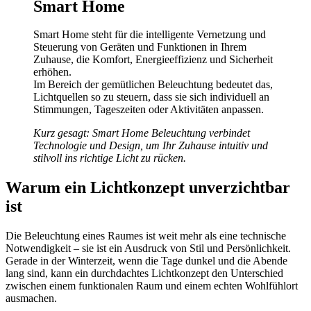
Smart Home
Smart Home steht für die intelligente Vernetzung und
Steuerung von Geräten und Funktionen in Ihrem
Zuhause, die Komfort, Energieeffizienz und Sicherheit
erhöhen.
Im Bereich der gemütlichen Beleuchtung bedeutet das,
Lichtquellen so zu steuern, dass sie sich individuell an
Stimmungen, Tageszeiten oder Aktivitäten anpassen.
Kurz gesagt: Smart Home Beleuchtung verbindet
Technologie und Design, um Ihr Zuhause intuitiv und
stilvoll ins richtige Licht zu rücken.
Warum ein Lichtkonzept unverzichtbar
ist
Die Beleuchtung eines Raumes ist weit mehr als eine technische
Notwendigkeit – sie ist ein Ausdruck von Stil und Persönlichkeit.
Gerade in der Winterzeit, wenn die Tage dunkel und die Abende
lang sind, kann ein durchdachtes Lichtkonzept den Unterschied
zwischen einem funktionalen Raum und einem echten Wohlfühlort
ausmachen.