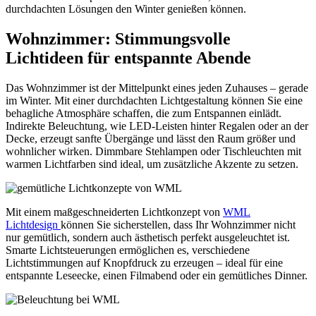
durchdachten Lösungen den Winter genießen können.
Wohnzimmer: Stimmungsvolle
Lichtideen für entspannte Abende
Das Wohnzimmer ist der Mittelpunkt eines jeden Zuhauses – gerade
im Winter. Mit einer durchdachten Lichtgestaltung können Sie eine
behagliche Atmosphäre schaffen, die zum Entspannen einlädt.
Indirekte Beleuchtung, wie LED-Leisten hinter Regalen oder an der
Decke, erzeugt sanfte Übergänge und lässt den Raum größer und
wohnlicher wirken. Dimmbare Stehlampen oder Tischleuchten mit
warmen Lichtfarben sind ideal, um zusätzliche Akzente zu setzen.
Mit einem maßgeschneiderten Lichtkonzept von
WML
Lichtdesign
können Sie sicherstellen, dass Ihr Wohnzimmer nicht
nur gemütlich, sondern auch ästhetisch perfekt ausgeleuchtet ist.
Smarte Lichtsteuerungen ermöglichen es, verschiedene
Lichtstimmungen auf Knopfdruck zu erzeugen – ideal für eine
entspannte Leseecke, einen Filmabend oder ein gemütliches Dinner.