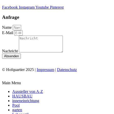
Facebook
Instagram
Youtube
Pinterest
Anfrage
Name
E-Mail
Nachricht
Absenden
© Hofquartier 2025 |
Impressum
|
Datenschutz
Main Menu
Aussteller von A-Z
HAUSBAU
inneneinrichtung
Pool
garten