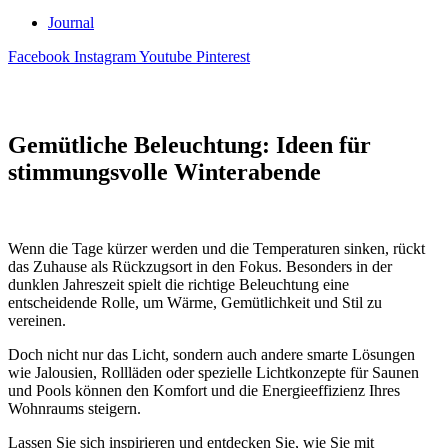
Journal
Facebook
Instagram
Youtube
Pinterest
Gemütliche Beleuchtung: Ideen für
stimmungsvolle Winterabende
Wenn die Tage kürzer werden und die Temperaturen sinken, rückt
das Zuhause als Rückzugsort in den Fokus. Besonders in der
dunklen Jahreszeit spielt die richtige Beleuchtung eine
entscheidende Rolle, um Wärme, Gemütlichkeit und Stil zu
vereinen.
Doch nicht nur das Licht, sondern auch andere smarte Lösungen
wie Jalousien, Rollläden oder spezielle Lichtkonzepte für Saunen
und Pools können den Komfort und die Energieeffizienz Ihres
Wohnraums steigern.
Lassen Sie sich inspirieren und entdecken Sie, wie Sie mit