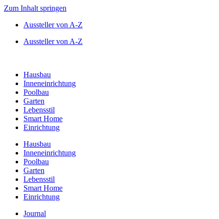
Zum Inhalt springen
Aussteller von A-Z
Aussteller von A-Z
Hausbau
Inneneinrichtung
Poolbau
Garten
Lebensstil
Smart Home
Einrichtung
Hausbau
Inneneinrichtung
Poolbau
Garten
Lebensstil
Smart Home
Einrichtung
Journal