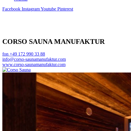
Facebook
Instagram
Youtube
Pinterest
CORSO SAUNA MANUFAKTUR
fon +49 172 990 33 88
info@corso-saunamanufaktur.com
www.corso-saunamanufaktur.com