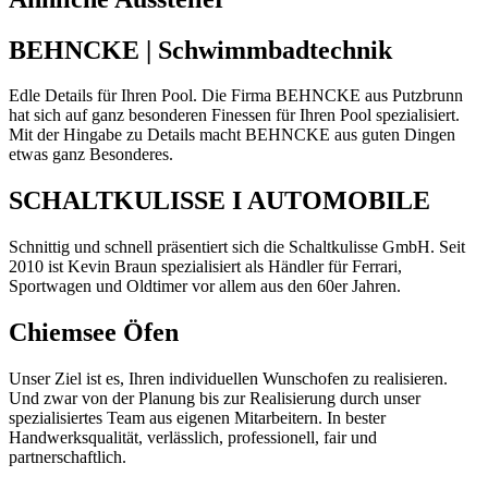
BEHNCKE | Schwimmbadtechnik
Edle Details für Ihren Pool. Die Firma BEHNCKE aus Putzbrunn
hat sich auf ganz besonderen Finessen für Ihren Pool spezialisiert.
Mit der Hingabe zu Details macht BEHNCKE aus guten Dingen
etwas ganz Besonderes.
SCHALTKULISSE I AUTOMOBILE
Schnittig und schnell präsentiert sich die Schaltkulisse GmbH. Seit
2010 ist Kevin Braun spezialisiert als Händler für Ferrari,
Sportwagen und Oldtimer vor allem aus den 60er Jahren.
Chiemsee Öfen
Unser Ziel ist es, Ihren individuellen Wunschofen zu realisieren.
Und zwar von der Planung bis zur Realisierung durch unser
spezialisiertes Team aus eigenen Mitarbeitern. In bester
Handwerksqualität, verlässlich, professionell, fair und
partnerschaftlich.