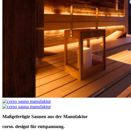
Maßgefertigte Saunen aus der Manufaktur
corso. designt für entspannung.