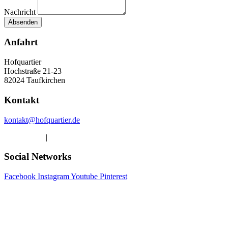
Nachricht
Absenden
Anfahrt
Hofquartier
Hochstraße 21-23
82024 Taufkirchen
Kontakt
kontakt@hofquartier.de
Datenschutz
|
Impressum
Social Networks
Facebook
Instagram
Youtube
Pinterest