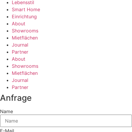
Lebensstil
Smart Home
Einrichtung
About
Showrooms
Mietflächen
Journal
Partner
About
Showrooms
Mietflächen
Journal
Partner
Anfrage
Name
E-Mail