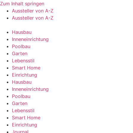
Zum Inhalt springen
Aussteller von A-Z
Aussteller von A-Z
Hausbau
Inneneinrichtung
Poolbau
Garten
Lebensstil
Smart Home
Einrichtung
Hausbau
Inneneinrichtung
Poolbau
Garten
Lebensstil
Smart Home
Einrichtung
Journal