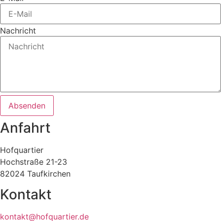
Nachricht
Absenden
Anfahrt
Hofquartier
Hochstraße 21-23
82024 Taufkirchen
Kontakt
kontakt@hofquartier.de