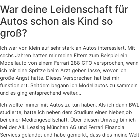
War deine Leidenschaft für
Autos schon als Kind so
groß?
Ich war von klein auf sehr stark an Autos interessiert. Mit
sechs Jahren hatten mir meine Eltern zum Beispiel ein
Modellauto von einem Ferrari 288 GTO versprochen, wenn
ich mir eine Spritze beim Arzt geben lasse, wovor ich
große Angst hatte. Dieses Versprechen hat bei mir
funktioniert. Seitdem begann ich Modellautos zu sammeln
und es ging entsprechend weiter…
Ich wollte immer mit Autos zu tun haben. Als ich dann BWL
studierte, hatte ich neben dem Studium einen Nebenjob
bei einer Mediengesellschaft. Über diesen Umweg bin ich
bei der AIL Leasing München AG und Ferrari Financial
Services gelandet und habe gemerkt, dass dies meine Welt