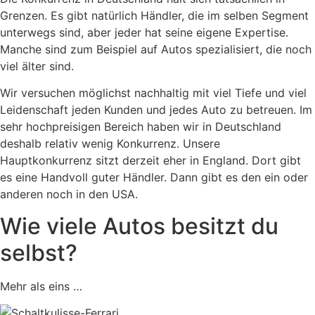
Grenzen. Es gibt natürlich Händler, die im selben Segment
unterwegs sind, aber jeder hat seine eigene Expertise.
Manche sind zum Beispiel auf Autos spezialisiert, die noch
viel älter sind.
Wir versuchen möglichst nachhaltig mit viel Tiefe und viel
Leidenschaft jeden Kunden und jedes Auto zu betreuen. Im
sehr hochpreisigen Bereich haben wir in Deutschland
deshalb relativ wenig Konkurrenz. Unsere
Hauptkonkurrenz sitzt derzeit eher in England. Dort gibt
es eine Handvoll guter Händler. Dann gibt es den ein oder
anderen noch in den USA.
Wie viele Autos besitzt du
selbst?
Mehr als eins …