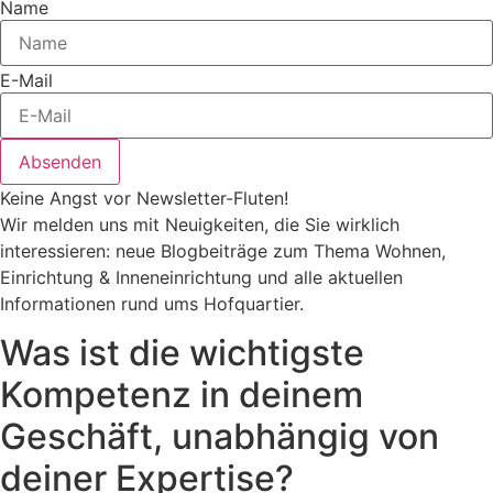
Name
E-Mail
Absenden
Keine Angst vor Newsletter-Fluten!
Wir melden uns mit Neuigkeiten, die Sie wirklich
interessieren: neue Blogbeiträge zum Thema Wohnen,
Einrichtung & Inneneinrichtung und alle aktuellen
Informationen rund ums Hofquartier.
Was ist die wichtigste
Kompetenz in deinem
Geschäft, unabhängig von
deiner Expertise?