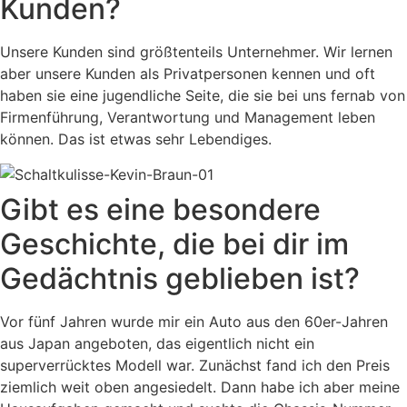
Kunden?
Unsere Kunden sind größtenteils Unternehmer. Wir lernen
aber unsere Kunden als Privatpersonen kennen und oft
haben sie eine jugendliche Seite, die sie bei uns fernab von
Firmenführung, Verantwortung und Management leben
können. Das ist etwas sehr Lebendiges.
Gibt es eine besondere
Geschichte, die bei dir im
Gedächtnis geblieben ist?
Vor fünf Jahren wurde mir ein Auto aus den 60er-Jahren
aus Japan angeboten, das eigentlich nicht ein
superverrücktes Modell war. Zunächst fand ich den Preis
ziemlich weit oben angesiedelt. Dann habe ich aber meine