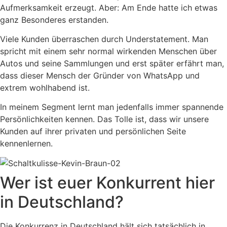
Aufmerksamkeit erzeugt. Aber: Am Ende hatte ich etwas
ganz Besonderes erstanden.
Viele Kunden überraschen durch Understatement. Man
spricht mit einem sehr normal wirkenden Menschen über
Autos und seine Sammlungen und erst später erfährt man,
dass dieser Mensch der Gründer von WhatsApp und
extrem wohlhabend ist.
In meinem Segment lernt man jedenfalls immer spannende
Persönlichkeiten kennen. Das Tolle ist, dass wir unsere
Kunden auf ihrer privaten und persönlichen Seite
kennenlernen.
Wer ist euer Konkurrent hier
in Deutschland?
Die Konkurrenz in Deutschland hält sich tatsächlich in