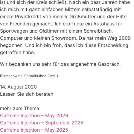
ist und sich der Kreis schließt. Nach ein paar Jahren habe
ich mich mit ganz einfachen Mitteln selbstständig mit
einem Privatkredit von meiner Großmutter und der Hilfe
von Freunden gemacht. Ich eröffnete ein Autohaus für
Sportwagen und Oldtimer mit einem Schreibtisch,
Computer und kleinen Showroom. Da hat mein Weg 2009
begonnen. Und ich bin froh, dass ich diese Entscheidung
getroffen habe.
Wir bedanken uns sehr für das angenehme Gespräch!
Bildnachweis: Schaltkulisse GmbH
14. August 2020
Lassen Sie sich beraten
mehr zum Thema
Caffeine Injection – May 2026
Caffeine Injection – September 2025
Caffeine Injection – May 2025