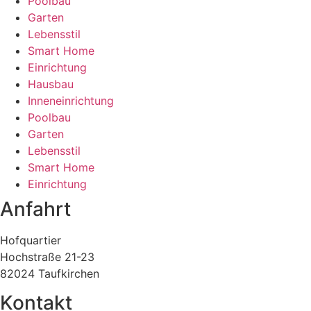
Poolbau
Garten
Lebensstil
Smart Home
Einrichtung
Hausbau
Inneneinrichtung
Poolbau
Garten
Lebensstil
Smart Home
Einrichtung
Anfahrt
Hofquartier
Hochstraße 21-23
82024 Taufkirchen
Kontakt