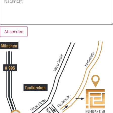
Absenden