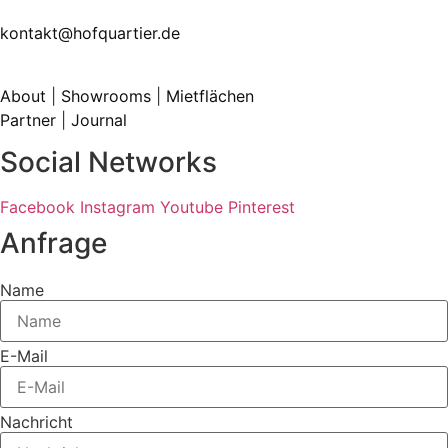
kontakt@hofquartier.de
About
|
Showrooms
|
Mietflächen
Partner
|
Journal
Social Networks
Facebook
Instagram
Youtube
Pinterest
Anfrage
Name
E-Mail
Nachricht