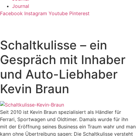
Journal
Facebook
Instagram
Youtube
Pinterest
Schaltkulisse – ein
Gespräch mit Inhaber
und Auto-Liebhaber
Kevin Braun
Seit 2010 ist Kevin Braun spezialisiert als Händler für
Ferrari, Sportwagen und Oldtimer. Damals wurde für ihn
mit der Eröffnung seines Business ein Traum wahr und man
kann ohne Übertreibung sagen: Die Schaltkulisse versteht