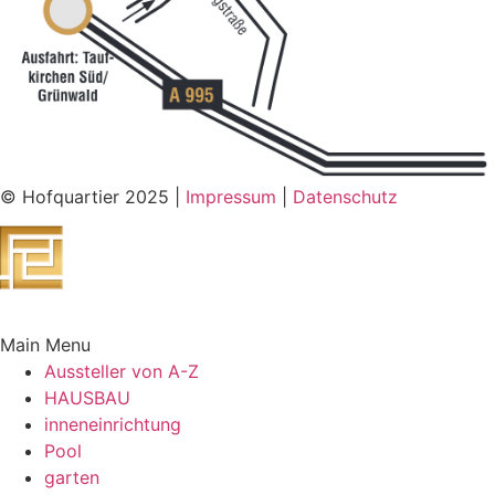
© Hofquartier 2025 |
Impressum
|
Datenschutz
Main Menu
Aussteller von A-Z
HAUSBAU
inneneinrichtung
Pool
garten