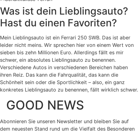
Was ist dein Lieblingsauto?
Hast du einen Favoriten?
Mein Lieblingsauto ist ein Ferrari 250 SWB. Das ist aber
leider nicht meins. Wir sprechen hier von einem Wert von
sieben bis zehn Millionen Euro. Allerdings fällt es mir
schwer, ein absolutes Lieblingsauto zu benennen.
Verschiedene Autos in verschiedenen Bereichen haben
ihren Reiz. Das kann die Fahrqualität, das kann die
Schönheit sein oder die Sportlichkeit – also, ein ganz
konkretes Lieblingsauto zu benennen, fällt wirklich schwer.
GOOD NEWS
Abonnieren Sie unseren Newsletter und bleiben Sie auf
dem neuesten Stand rund um die Vielfalt des Besonderen