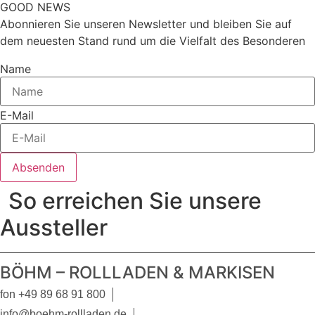
GOOD NEWS
Abonnieren Sie unseren Newsletter und bleiben Sie auf
dem neuesten Stand rund um die Vielfalt des Besonderen
Name
E-Mail
Absenden
So erreichen Sie unsere
Aussteller
BÖHM – ROLLLADEN & MARKISEN
fon +49 89 68 91 800
info@boehm-rollladen.de