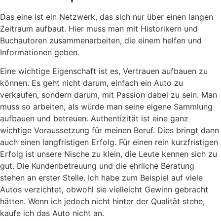
Das eine ist ein Netzwerk, das sich nur über einen langen
Zeitraum aufbaut. Hier muss man mit Historikern und
Buchautoren zusammenarbeiten, die einem helfen und
Informationen geben.
Eine wichtige Eigenschaft ist es, Vertrauen aufbauen zu
können. Es geht nicht darum, einfach ein Auto zu
verkaufen, sondern darum, mit Passion dabei zu sein. Man
muss so arbeiten, als würde man seine eigene Sammlung
aufbauen und betreuen. Authentizität ist eine ganz
wichtige Voraussetzung für meinen Beruf. Dies bringt dann
auch einen langfristigen Erfolg. Für einen rein kurzfristigen
Erfolg ist unsere Nische zu klein, die Leute kennen sich zu
gut. Die Kundenbetreuung und die ehrliche Beratung
stehen an erster Stelle. Ich habe zum Beispiel auf viele
Autos verzichtet, obwohl sie vielleicht Gewinn gebracht
hätten. Wenn ich jedoch nicht hinter der Qualität stehe,
kaufe ich das Auto nicht an.