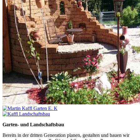
Garten- und Landschaftsbau
Bereits in der dritten Generation planen, gestalten und bauen wir