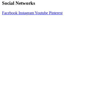
Social Networks
Facebook
Instagram
Youtube
Pinterest